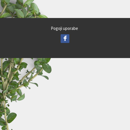
Pogoji uporabe