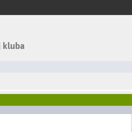
 kluba