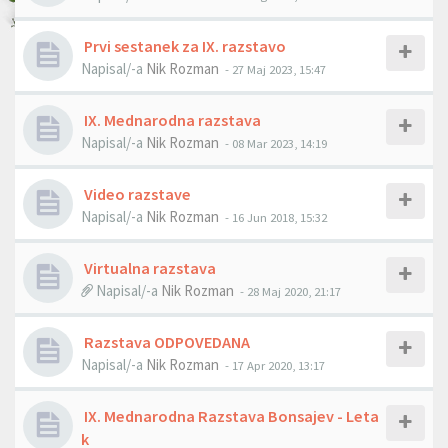
Prvi sestanek za IX. razstavo
Napisal/-a
Nik Rozman
- 27 Maj 2023, 15:47
IX. Mednarodna razstava
Napisal/-a
Nik Rozman
- 08 Mar 2023, 14:19
Video razstave
Napisal/-a
Nik Rozman
- 16 Jun 2018, 15:32
Virtualna razstava
Napisal/-a
Nik Rozman
- 28 Maj 2020, 21:17
Razstava ODPOVEDANA
Napisal/-a
Nik Rozman
- 17 Apr 2020, 13:17
IX. Mednarodna Razstava Bonsajev - Leta
k