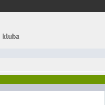
 kluba