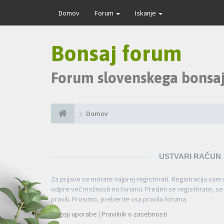
Domov
Forum
Iskanje
Bonsaj forum
Forum slovenskega bonsaj
Domov
USTVARI RAČUN
Za prijavo se morate najprej registrirati. Registracija va
odpre več možnosti na forumu. Preden se registrirate, se 
pravili. Prosimo, preberite vsa pravila foruma.
Pogoji uporabe
|
Pravilnik o zasebnosti