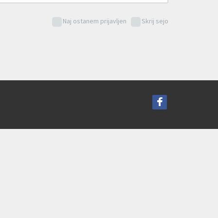
Naj ostanem prijavljen
Skrij sejo