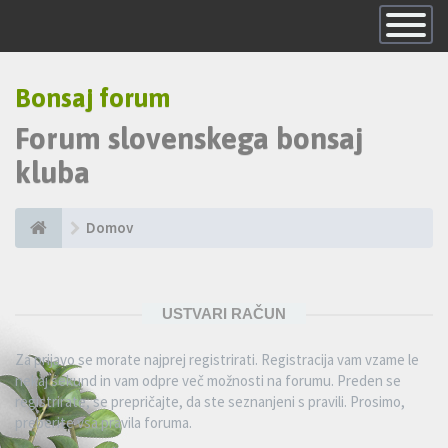
Skrij
navigacijo
Bonsaj forum
Forum slovenskega bonsaj
kluba
Domov
USTVARI RAČUN
Za prijavo se morate najprej registrirati. Registracija vam vzame le
nekaj sekund in vam odpre več možnosti na forumu. Preden se
registrirate, se prepričajte, da ste seznanjeni s pravili. Prosimo,
preberite vsa pravila foruma.