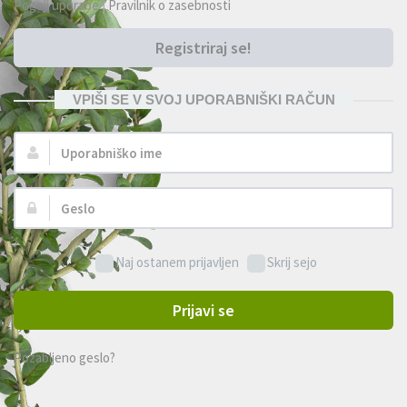
Pogoji uporabe
|
Pravilnik o zasebnosti
Registriraj se!
VPIŠI SE V SVOJ UPORABNIŠKI RAČUN
Uporabniško
ime:
Geslo:
Naj ostanem prijavljen
Skrij sejo
Prijavi se
Pozabljeno geslo?