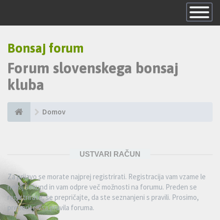
Skrij
navigacijo
Bonsaj forum
Forum slovenskega bonsaj
kluba
Domov
USTVARI RAČUN
Za prijavo se morate najprej registrirati. Registracija vam vzame le
nekaj sekund in vam odpre več možnosti na forumu. Preden se
registrirate, se prepričajte, da ste seznanjeni s pravili. Prosimo,
preberite vsa pravila foruma.