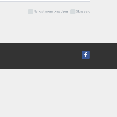
Naj ostanem prijavljen
Skrij sejo