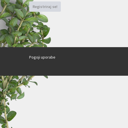
Registriraj se!
Pogoji uporabe