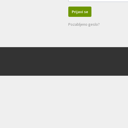
Prijavi se
Pozabljeno geslo?