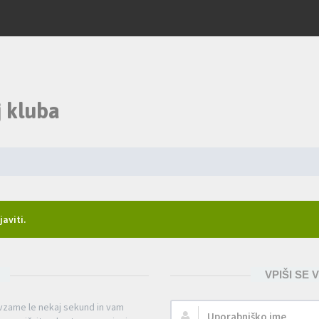
 kluba
javiti.
VPIŠI SE
m vzame le nekaj sekund in vam
Uporabniško