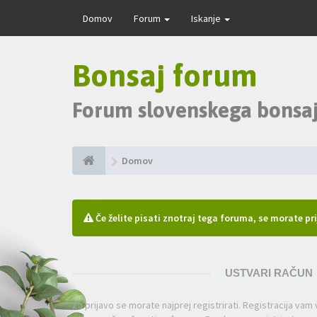
Domov
Forum
Iskanje
Bonsaj forum
Forum slovenskega bonsaj
Domov
Če želite pisati znotraj tega foruma, se morate pri
USTVARI RAČUN
Za prijavo se morate najprej registrirati. Registracija va