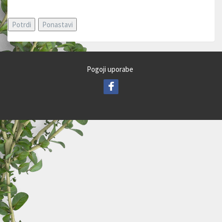
Pogoji uporabe